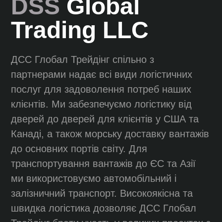
DSS
Global
Trading LLC
ДСС Глобал Трейдінг спільно з
партнерами надає всі види логістичних
послуг для задоволення потреб наших
клієнтів. Ми забезпечуємо логістику від
дверей до дверей для клієнтів у США та
Канаді, а також морську доставку вантажів
до основних портів світу. Для
транспортування вантажів до ЄС та Азії
ми використовуємо автомобільний і
залізничний транспорт. Високоякісна та
швидка логістика дозволяє ДСС Глобал