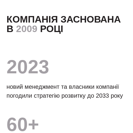
КОМПАНІЯ ЗАСНОВАНА
В
2009
РОЦІ
2023
новий менеджмент та власники компанії
погодили стратегію розвитку до 2033 року
60+