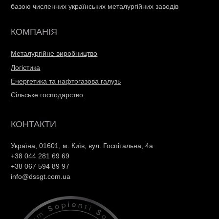
базою численних українських металургійних заводів
КОМПАНІЯ
Металургійне виробництво
Логістика
Енергетика та нафтогазова галузь
Сільське господарство
КОНТАКТИ
Україна, 01601, м. Київ, вул. Госпітальна, 4а
+38 044 281 69 69
+38 067 594 89 97
info@dssgt.com.ua