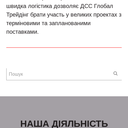
швидка логістика дозволяє ДСС Глобал
Трейдінг брати участь у великих проектах з
терміновими та запланованими
поставками.
НАША ДІЯЛЬНІСТЬ