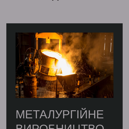
МЕТАЛУРГІЙНЕ
ВИРОБНИЦТВО