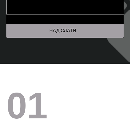
НАДІСЛАТИ
01